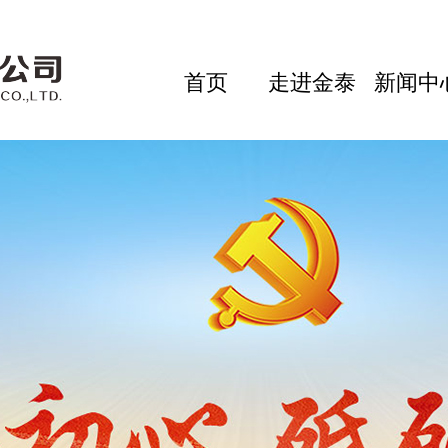
首页
走进金泰
新闻中