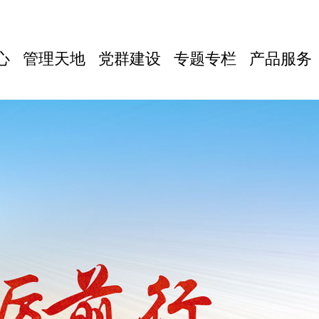
心
管理天地
党群建设
专题专栏
产品服务