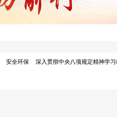
安全环保
深入贯彻中央八项规定精神学习