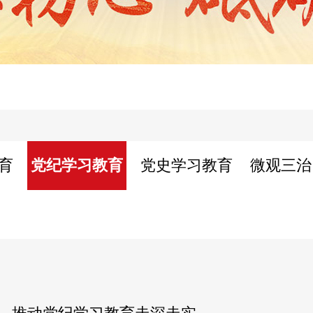
育
党纪学习教育
党史学习教育
微观三治