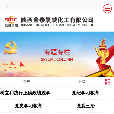
排序
分类
树立和践行正确政绩观学习教育
党纪学习教育
党史学习教育
微观三治