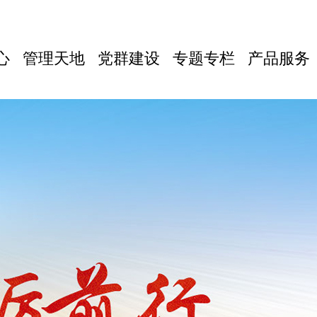
心
管理天地
党群建设
专题专栏
产品服务