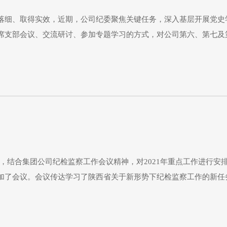
落细、取得实效，近期，公司纪委聚焦关键任务，深入基层开展党史
席支部会议、交流研讨、参加专题学习的方式，对公司第六、第七及
情况开展督导检查，推动学习教育落地见效。通过督导检查发现，各
平总书
工作，结合集团公司纪检监察工作会议精神，对2021年重点工作进行安
加了会议。会议传达学习了陕西省关于新形势下纪检监察工作的新任
上的重要讲话精神，结合集团公司2021年纪检监察工作要点，明确
纪律作风建设