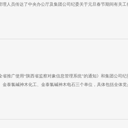
堂管理人员传达了中央办公厅及集团公司纪委关于元旦春节期间有关工
管控情况、职工用餐情况、食堂卫生及食品安全情况、公务接待用餐
解到
全省推广使用“陕西省监察对象信息管理系统”的通知》和集团公司纪
、金泰氯碱神木化工、金泰氯碱神木电石三个单位，具体包括全体党
2人。为确保此次工作顺利进行，公司纪委于11月13日至16日分别
理系统