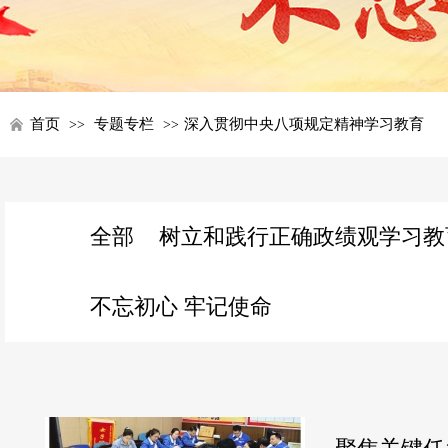
首页
专题专栏
深入贯彻中央八项规定精神学习教育
>>
>>
专题专
全部
树立和践行正确政绩观学习教
栏：
不忘初心 牢记使命