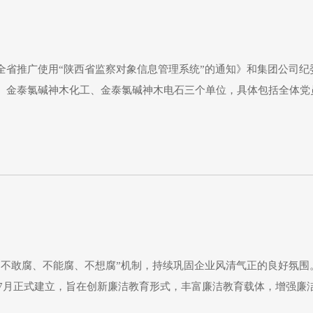
全省推广使用“陕西省监察对象信息管理系统”的通知》和集团公司纪
、金泰氯碱神木化工、金泰氯碱神木电石三个单位，具体包括全体党
2人。为确保此次工作顺利进行，公司纪委于11月13日至16日分别
理系统
“不敢腐、不能腐、不想腐”机制，持续巩固企业风清气正的良好氛围
年7月正式建立，旨在创新廉洁教育形式，丰富廉洁教育载体，增强廉
廉洁文化篇和廉洁规范篇五个篇章。此次更新围绕赵正永严重违纪违