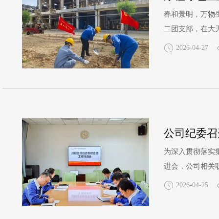
春和景明，万物
二团支部，在大
风招展，党员们
2026-04-27
培土浇水，现场
公司纪委召
为深入贯彻落实
进会，公司相关
案》精神，对专
2026-04-25
求。会议指出，