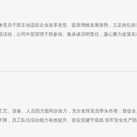
体党员干部主动适应企业改革攻坚、提质增效发展形势，立足岗位担
话活动，公司中层管理干部参加。集体谈话明责任，凝心聚力促落实
坚实际，对全体党员干部精准压责、精准提效、精准纠偏。会议指出
，主动直
全、工艺、设备、人员四方面同步发力，充分发挥党员带头作用，督促全
下降，员工队伍综合能力有效提升。抓实党建守底线 筑牢安全生产
整治，上半年累计查处违章19起，考核6120元；扎实推进隐患排查