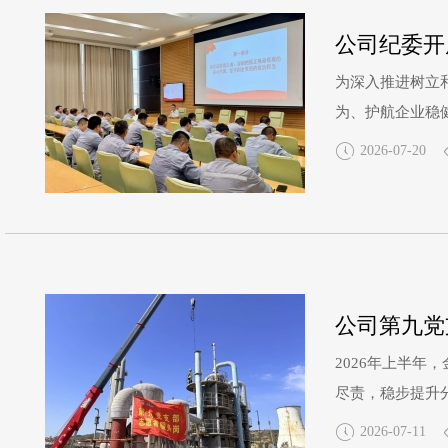
公司纪委开
为深入推进树立
为、护航企业稳
话紧扣企业当前
2026-07-20
行业竞争日趋激
公司第九党
2026年上半
尽责，稳步提升
组织全员签订安全
2026-07-11