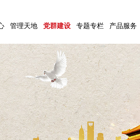
心
管理天地
党群建设
专题专栏
产品服务