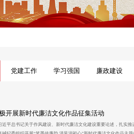
党建工作
学习强国
廉政建设
极开展新时代廉洁文化作品征集活动
习近平总书记关于作风建设、新时代廉洁文化建设重要论述，扎实推
氯碱纪委组织开展“笔墨传廉韵 清风润初心”新时代廉洁文化作品主