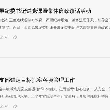
展纪委书记讲党课暨集体廉政谈话活动
和践行正确政绩观学习教育，严明纪律规矩、锤炼过硬作风，引导全
健发展。近日，金泰氯碱纪委组织开展纪委书记讲党课暨集体廉政谈
生存发展、改革转型、安全环保的严峻形势和重点任务，立足经营攻
45
烈，企业经营发展压力持续加大，全体党员干部要清醒认清发展形势
支部锚定目标抓实各项管理工作
年，金泰氯碱第九党支部紧扣“降本增效、扭亏减亏”核心任务，从安
分厂基础管理水平。上半年实现安全生产零事故，各项消耗指标持续
环保责任书116份，细化各岗位安全职责。常态化开展“反三违”专项
43