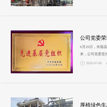
查各类隐患98
公司党委荣
6月26日，米
来，公司党委坚
建工作责任制，
2026-07-06
考核、年评议的
厚植绿色生