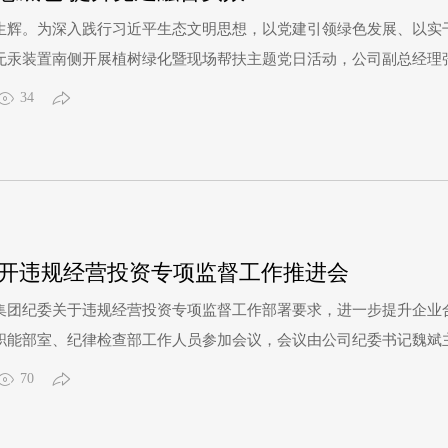
生辉。为深入践行习近平生态文明思想，以党建引领绿色发展、以实干
无汞装置南侧开展植树绿化暨现场帮扶主题党日活动，公司副总经理
身着工装、头戴安全帽，精神饱满地投入到植树活动中，大家分工协
34
一派热火朝天的劳动景象。挥锹破土，种下的是生机与希望；扶苗定
开违规经营投资专项监督工作推进会
集团纪委关于违规经营投资专项监督工作部署要求，进一步提升企业
职能部室、纪律检查部工作人员参加会议，会议由公司纪委书记魏斌
项监督工作的总体要求、监督重点、实施步骤及责任分工进行详细解
70
开展违规经营投资专项监督，既是集团强化国有资产监管、健全内控