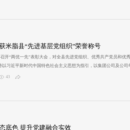
4条，全部完成整改闭环。抓实应急演练，完成工序级演练19次、分厂
获米脂县“先进基层党组织”荣誉称号
脂县召开“两优一先”表彰大会，对全县先进党组织、优秀共产党员和优
持以习近平新时代中国特色社会主义思想为指引，以集团公司及公司
细化层级责任清单、压实岗位职责，构建起党委统筹领导、支部具体
43
考评机制，以支部自查、党委督查、专项整改、结对帮扶、经验共享
态底色 提升党建融合实效