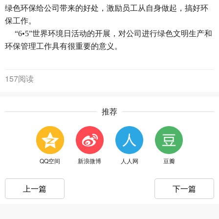
绿色环保给公司带来的好处，激励员工从自身做起，搞好环
保工作。
“6•5”世界环境日活动的开展，对公司进行绿色文明生产和
环保管理工作具有很重要的意义。
157阅读
推荐
QQ空间
新浪微博
人人网
豆瓣
上一篇
下一篇