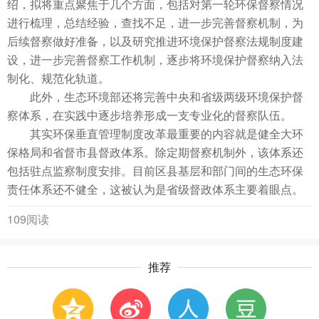
绍，拟将重点聚焦于几个方面，包括对第一轮环保督察情况
进行梳理，总结经验，查找不足，进一步完善督察机制，为
后续督察做好准备，以及研究推进环境保护督察法规制度建
设，进一步完善督察工作机制，逐步将环境保护督察纳入法
制化、规范化轨道。
此外，生态环境部还将完善中央和省级两级环境保护督
察体系，在实践中逐步培养形成一支专业化的督察队伍。
其实环保垂直管理制度改革最重要的内容就是健全大环
保格局和省督市县督政体系。除定期督察机制外，该体系还
包括驻点监察制度安排。目前区县基层和部门间的生态环保
责任体系还不健全，这被认为是省级督政体系主要着眼点。
109阅读
推荐