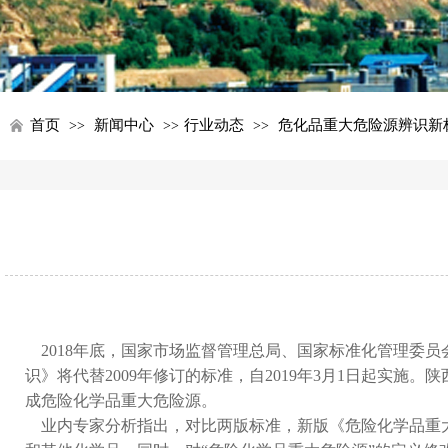
首页
新闻中心
行业动态
危化品重大危险源辨识新
>>
>>
>>
2018年底，国家市场监督管理总局、国家标准化管理委
识》将代替2009年修订的标准，自2019年3月1日起实
成危险化学品重大危险源。
业内专家分析指出，对比两版标准，新版《危险化学品重大