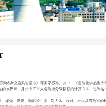
布
置和储存设施风险基准》等国家标准。其中，《危险化学品重大
化学品的临界量，并公布了重大危险源分级指标的计算方法，达到这
蚀、爆炸、燃烧、助燃等性质，对人体、设施、环境具有危害的