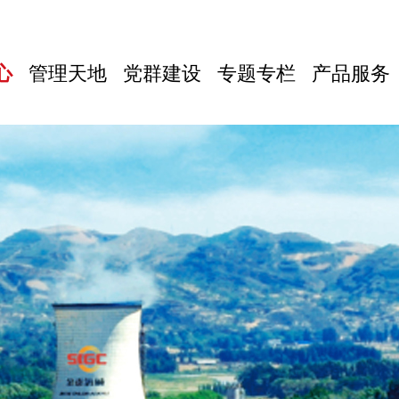
心
管理天地
党群建设
专题专栏
产品服务