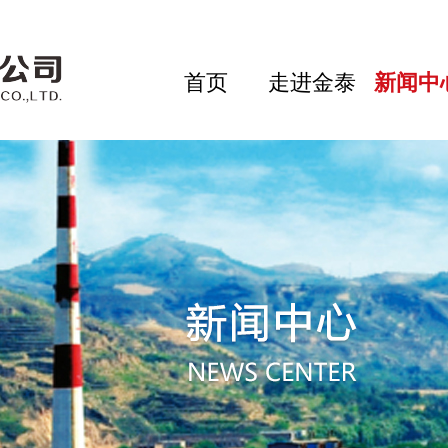
首页
走进金泰
新闻中