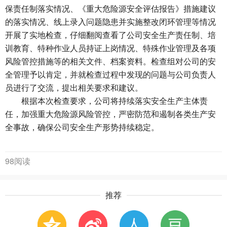
保责任制落实情况、《重大危险源安全评估报告》措施建议
的落实情况、线上录入问题隐患并实施整改闭环管理等情况
开展了实地检查，仔细翻阅查看了公司安全生产责任制、培
训教育、特种作业人员持证上岗情况、特殊作业管理及各项
风险管控措施等的相关文件、档案资料。检查组对公司的安
全管理予以肯定，并就检查过程中发现的问题与公司负责人
员进行了交流，提出相关要求和建议。
根据本次检查要求，公司将持续落实安全生产主体责
任，加强重大危险源风险管控，严密防范和遏制各类生产安
全事故，确保公司安全生产形势持续稳定。
98阅读
推荐