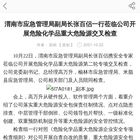
渭南市应急管理局副局长张百侣一行莅临公司开
展危险化学品重大危险源交叉检查
作者：
苏岗 【 原创 】
2021-10-22
10月22日，渭南市应急管理局副局长张百侣携安全专家
莅临公司开展危险化学品重大危险源第二轮专项交叉检查，
公司党委副书记、总经理高万升，榆林市应急管理局、米脂
县应急管理局、公司相关部门及人员陪同检查。
会上，高万升从硬件投入、软件管理两个方面，着重介
绍了公司落实重大危险源安全包保责任制情况、点对点隐患
排查、中层管理干部倒班、公司领导包片帮扶、一级标准化
创建、双重预防机制提升等重大危险源的安全管控情况。
检查组一行对照《危险化学品重大危险源企业安全专项
检查细则》对公司开展自查自改的质量、重大危险源安全包