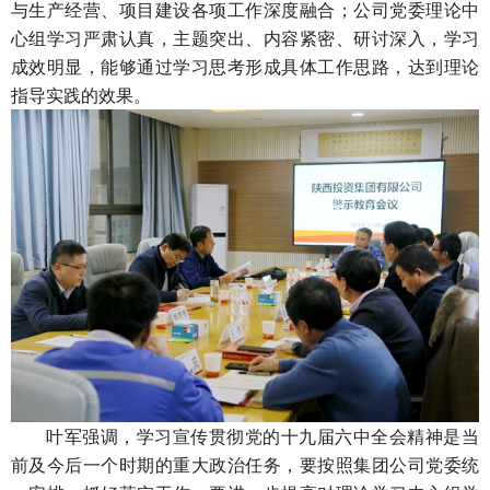
与生产经营、项目建设各项工作深度融合；公司党委理论中
心组学习严肃认真，主题突出、内容紧密、研讨深入，学习
成效明显，能够通过学习思考形成具体工作思路，达到理论
指导实践的效果。
叶军强调，学习宣传贯彻党的十九届六中全会精神是当
前及今后一个时期的重大政治任务，要按照集团公司党委统