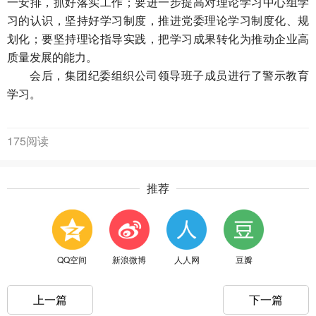
一安排，抓好落实工作；要进一步提高对理论学习中心组学
习的认识，坚持好学习制度，推进党委理论学习制度化、规
划化；要坚持理论指导实践，把学习成果转化为推动企业高
质量发展的能力。
会后，集团纪委组织公司领导班子成员进行了警示教育
学习。
175阅读
推荐
QQ空间
新浪微博
人人网
豆瓣
上一篇
下一篇