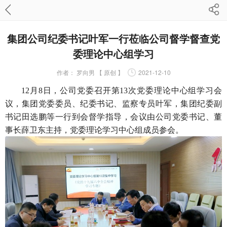
集团公司纪委书记叶军一行莅临公司督学督查党
委理论中心组学习
作者：
罗向男 【 原创 】
2021-12-10
12月8日，公司党委召开第13次党委理论中心组学习会
议，集团党委委员、纪委书记、监察专员叶军，集团纪委副
书记田选鹏等一行到会督学指导，会议由公司党委书记、董
事长薛卫东主持，党委理论学习中心组成员参会。