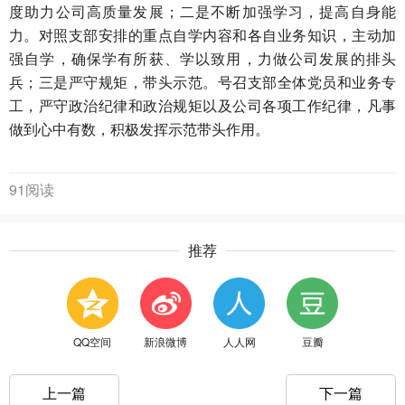
度助力公司高质量发展；二是不断加强学习，提高自身能
力。对照支部安排的重点自学内容和各自业务知识，主动加
强自学，确保学有所获、学以致用，力做公司发展的排头
兵；三是严守规矩，带头示范。号召支部全体党员和业务专
工，严守政治纪律和政治规矩以及公司各项工作纪律，凡事
做到心中有数，积极发挥示范带头作用。
91阅读
推荐
QQ空间
新浪微博
人人网
豆瓣
上一篇
下一篇