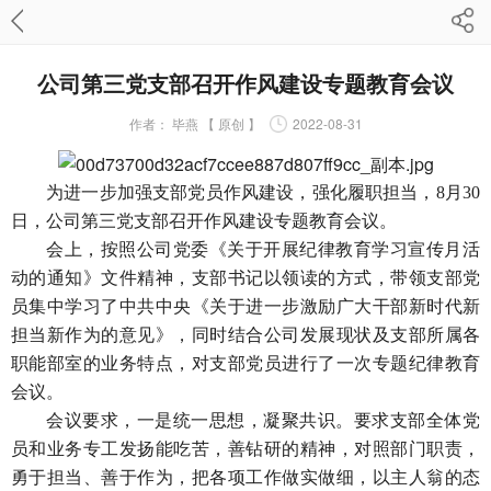
公司第三党支部召开作风建设专题教育会议
作者：
毕燕 【 原创 】
2022-08-31
为进一步加强支部党员作风建设，强化履职担当，8月30
日，公司第三党支部召开作风建设专题教育会议。
会上，按照公司党委《关于开展纪律教育学习宣传月活
动的通知》文件精神，支部书记以领读的方式，带领支部党
员集中学习了中共中央《关于进一步激励广大干部新时代新
担当新作为的意见》，同时结合公司发展现状及支部所属各
职能部室的业务特点，对支部党员进行了一次专题纪律教育
会议。
会议要求，一是统一思想，凝聚共识。要求支部全体党
员和业务专工发扬能吃苦，善钻研的精神，对照部门职责，
勇于担当、善于作为，把各项工作做实做细，以主人翁的态