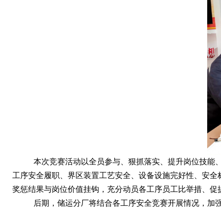
本次竞赛活动以全员参与、狠抓落实、提升岗位技能、
工序安全履职、界区装置工艺安全、设备设施完好性、安全
奖惩结果与岗位价值挂钩，充分动员各工序员工比举措、促
后期，储运分厂将结合各工序安全竞赛开展情况，加