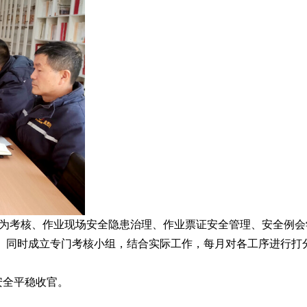
行为考核、作业现场安全隐患治理、作业票证安全管理、安全例会
。同时成立专门考核小组，结合实际工作，每月对各工序进行打
安全平稳收官。