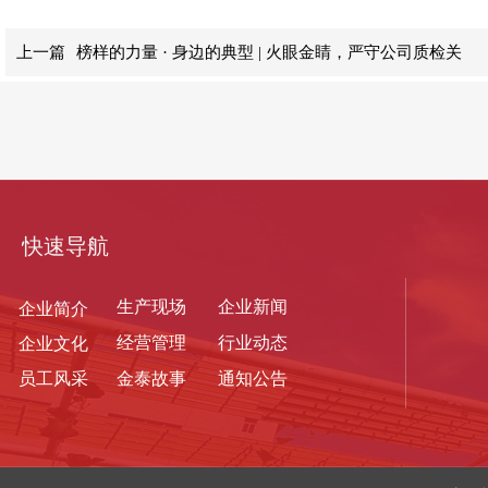
上一篇
榜样的力量 · 身边的典型 | 火眼金睛，严守公司质检关
快速导航
生产现
场
企业新闻
企业简介
经营管理
行业动态
企业文化
员工风采
金泰故事
通知公告