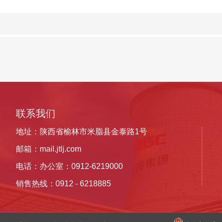
联系我们
地址：陕西省榆林市米脂县金泰路1号
邮箱：
mail.jtlj.com
电话：办公室：0912-6219000
销售热线：
0912 -
6218885