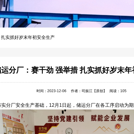
 扎实抓好岁末年初安全生产
储运分厂：赛干劲 强举措 扎实抓好岁末
时间：2023-12-06
作者：司振江
【原创】
阅读：105
实分厂安全生产基础，12月1日起，储运分厂在各工序启动为期