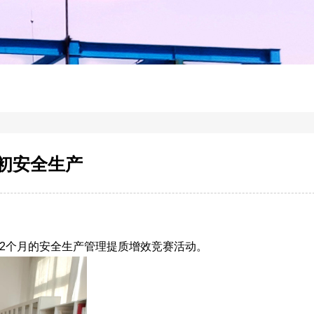
年初安全生产
2个月的安全生产管理提质增效竞赛活动。