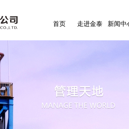
首页
走进金泰
新闻中