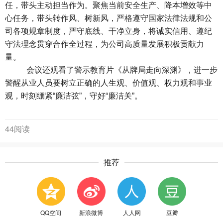
任，带头主动担当作为。聚焦当前安全生产、降本增效等中
心任务，带头转作风、树新风，严格遵守国家法律法规和公
司各项规章制度，严守底线、干净立身，将诚实信用、遵纪
守法理念贯穿合作全过程，为公司高质量发展积极贡献力
量。
会议还观看了警示教育片《从牌局走向深渊》，进一步
警醒从业人员要树立正确的人生观、价值观、权力观和事业
观，时刻绷紧
“廉洁弦”，守好“廉洁关”。
44阅读
推荐
QQ空间
新浪微博
人人网
豆瓣