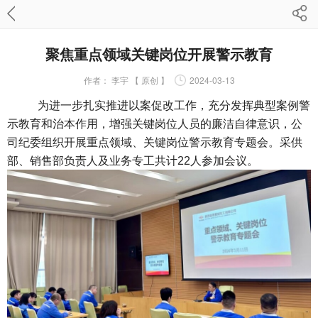
聚焦重点领域关键岗位开展警示教育
作者：
李宇 【 原创 】
2024-03-13
为进一步扎实推进以案促改工作，充分发挥典型案例警
示教育和治本作用，增强关键岗位人员的廉洁自律意识，公
司纪委组织开展重点领域、关键岗位警示教育专题会。采供
部、销售部负责人及业务专工共计22人参加会议。