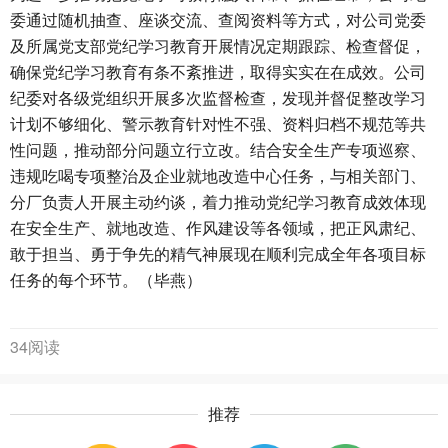
委通过随机抽查、座谈交流、查阅资料等方式，对公司党委
及所属党支部党纪学习教育开展情况定期跟踪、检查督促，
确保党纪学习教育有条不紊推进，取得实实在在成效。公司
纪委对各级党组织开展多次监督检查，发现并督促整改学习
计划不够细化、警示教育针对性不强、资料归档不规范等共
性问题，推动部分问题立行立改。结合安全生产专项巡察、
违规吃喝专项整治及企业就地改造中心任务，与相关部门、
分厂负责人开展主动约谈，着力推动党纪学习教育成效体现
在安全生产、就地改造、作风建设等各领域，把正风肃纪、
敢于担当、勇于争先的精气神展现在顺利完成全年各项目标
任务的每个环节。（毕燕）
34阅读
推荐