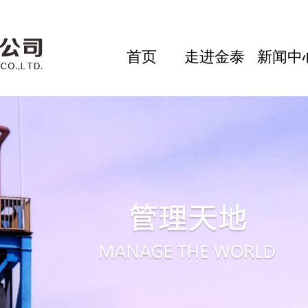
首页
走进金泰
新闻中