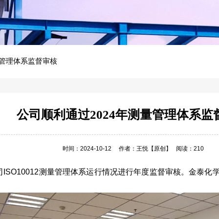
量管理体系监督审核
公司顺利通过2024年测量管理体系监
时间：2024-10-12
作者：王悦
【原创】
阅读：210
司ISO10012测量管理体系运行情况进行年度监督审核。金