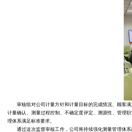
审核组对公司计量方针和计量目标的完成情况、顾客满
计量确认、测量过程控制、不确定度评定、溯源性、管理职
理体系满足标准要求。
通过这次监督审核工作，公司将持续强化测量管理体系