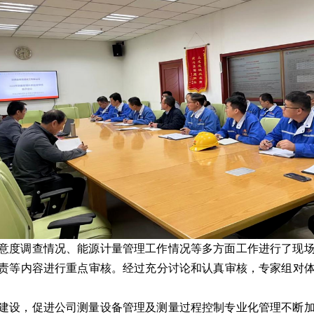
意度调查情况、能源计量管理工作情况等多方面工作进行了现
责等内容进行重点审核。经过充分讨论和认真审核，专家组对
建设，促进公司测量设备管理及测量过程控制专业化管理不断