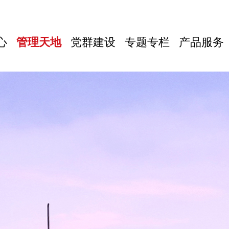
心
管理天地
党群建设
专题专栏
产品服务