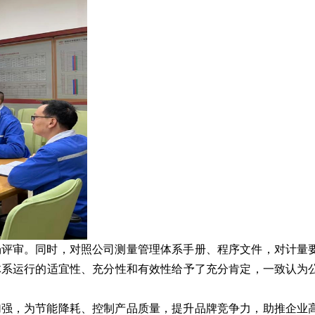
场评审。同时，对照公司测量管理体系手册、程序文件，对计量
体系运行的适宜性、充分性和有效性给予了充分肯定，一致认为
加强，为节能降耗、控制产品质量，提升品牌竞争力，助推企业