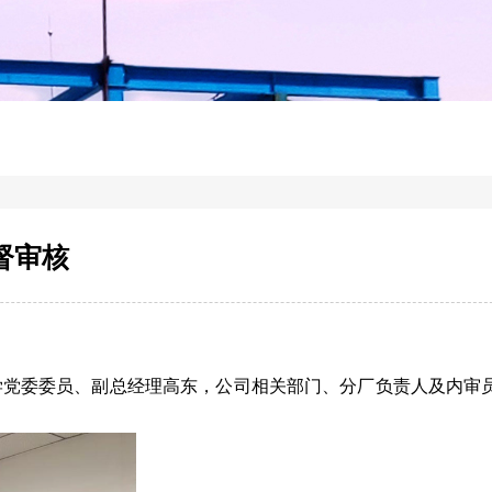
督审核
泰化学党委委员、副总经理高东，公司相关部门、分厂负责人及内审