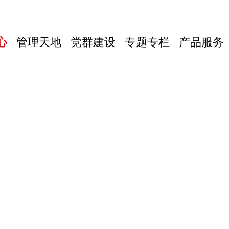
心
管理天地
党群建设
专题专栏
产品服务