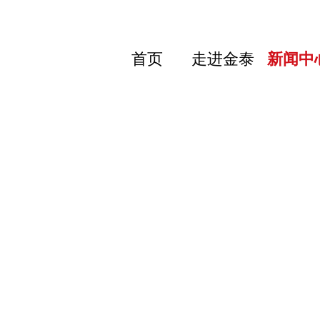
首页
走进金泰
新闻中