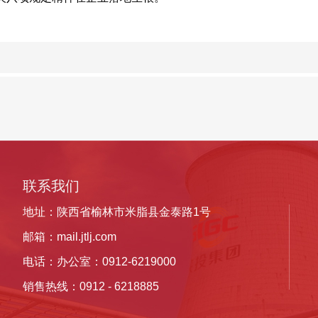
联系我们
地址：陕西省榆林市米脂县金泰路1号
邮箱：
mail.jtlj.com
电话：办公室：0912-6219000
销售热线：
0912 -
6218885