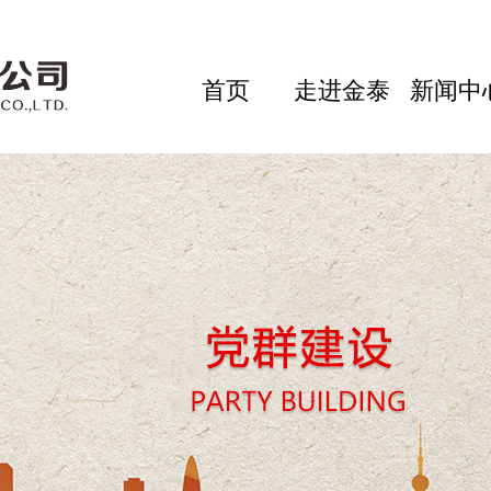
首页
走进金泰
新闻中