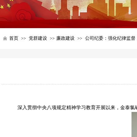
首页
党群建设
廉政建设
公司纪委：强化纪律监督
>>
>>
>>
深入贯彻中央八项规定精神学习教育开展以来，金泰氯