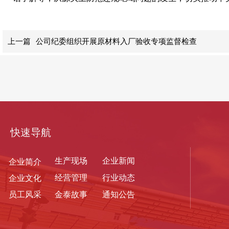
上一篇
公司纪委组织开展原材料入厂验收专项监督检查
快速导航
生产现
场
企业新闻
企业简介
经营管理
行业动态
企业文化
员工风采
金泰故事
通知公告