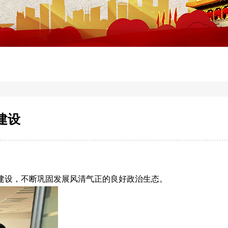
建设
建设，不断巩固发展风清气正的良好政治生态。