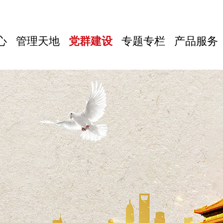
心
管理天地
党群建设
专题专栏
产品服务