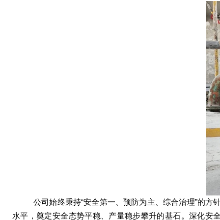
公司始终秉持“安全第一、预防为主、综合治理”的方
水平，奠定安全态势平稳、产量稳步攀升的基石。深化安