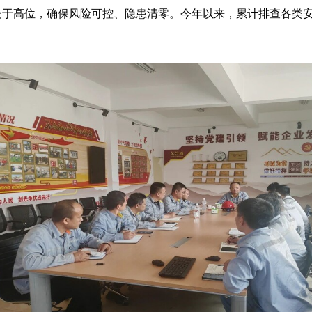
处于高位，确保风险可控、隐患清零。今年以来，累计排查各类安全