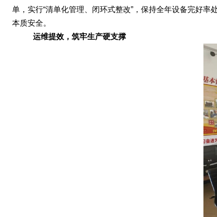
单，实行“清单化管理、闭环式整改”，保持全年设备完好率
本质安全。
运维提效，筑牢生产硬支撑