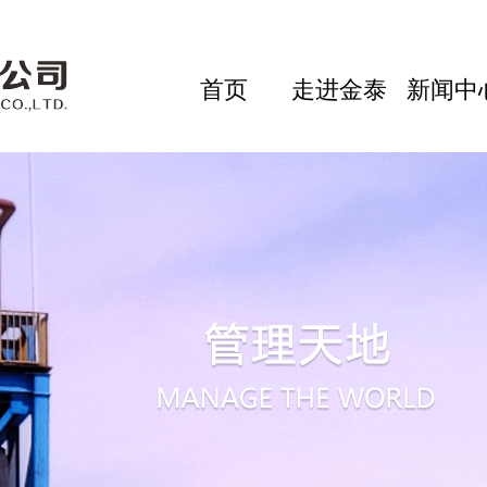
首页
走进金泰
新闻中