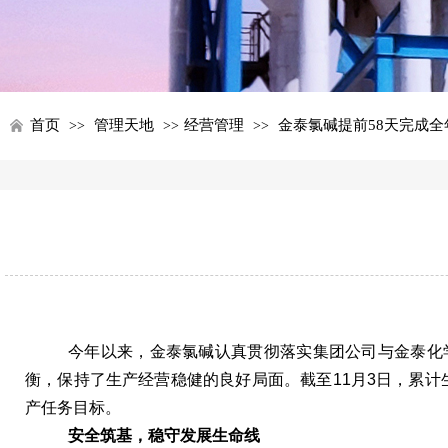
首页
管理天地
经营管理
金泰氯碱提前58天完成
>>
>>
>>
今年以来，金泰氯碱认真贯彻落实集团公司与金泰化
衡，保持了生产经营稳健的良好局面。截至11月3日，累计生产烧
产任务目标。
安全筑基，稳守发展生命线