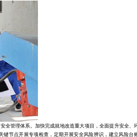
”的安全管理体系。加快完成就地改造重大项目，全面提升安全、
关键节点开展专项检查，定期开展安全风险辨识，建立风险台