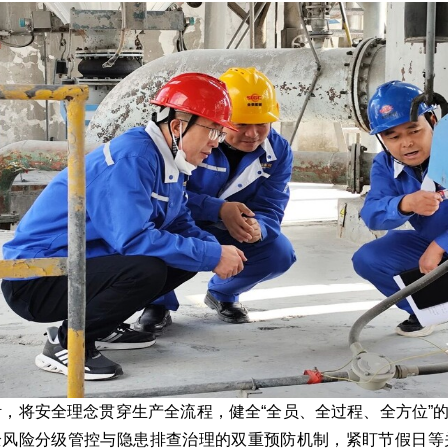
针，将安全理念贯穿生产全流程，健全“全员、全过程、全方位
全风险分级管控与隐患排查治理的双重预防机制，紧盯节假日等