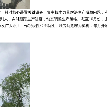
案，针对核心装置关键设备，集中技术力量解决生产瓶颈问题，
到人，实时跟踪生产进度，动态调整生产策略。截至10月份，
进一步激发广大职工工作积极性和主动性，以劳动竞赛为契机，每月开