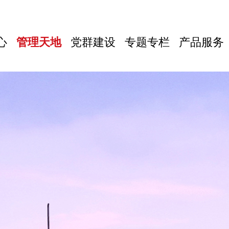
心
管理天地
党群建设
专题专栏
产品服务