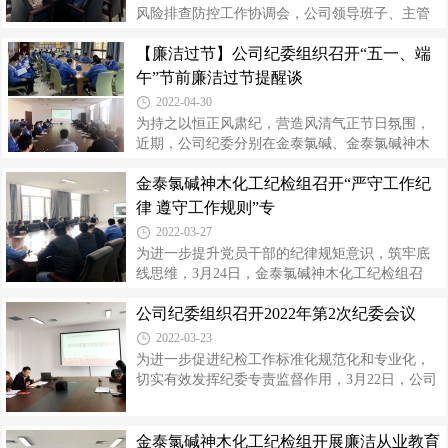
要论述为主线，以“崇廉尚洁，风清气正”为主题，
风险排查防控工作协调会，公司领导班子、主管
突出“慎初守志，廉洁修身”的廉洁文化理念。通过
以上管理干部、纪律检查室工作人员共计28人参
学习《党章》《准则》《条例》等有关规定，回
【廉洁过节】公司纪委组织召开“五一、端
加会议。会议再次宣贯学习了公司《关于开展岗
顾清官廉吏、红色风范、时代楷模等先进人物事
位廉政风险排查防控工作的实施方案》，重点从
午”节前廉洁过节提醒谈
迹，观看赵正永、侯福才等一个个鲜
梳理岗位职责、查找岗位风险、评估岗位风险等
2022-04-30
级、完善防控措施等四个方面向参会人员强调了
为持之以恒正风肃纪，营造风清气正节日氛围，
工作方法及步骤，要求公司各单位负责人要落
近期，公司纪委分别在金泰氯碱、金泰氯碱神木
实“一岗双责”，不断加强分管领域的廉政教育，根
化工召开“五一、端午”节前廉洁过节提醒谈话会，
据岗位职责、岗位特点分析岗位风险点，并提出
金泰氯碱神木化工纪检组召开“严守工作纪
公司领导班子成员、主管以上管理干部及重点岗
整改措施，从源头进行堵漏防控，指导督促重点
位从业人员共计70余人参加。会议集中学习了集
律 遵守工作规则”专
岗位、重点人员开展岗位风险点排查防控
团公司转发《关于做好五一、端午期间纠“四风”树
2022-03-27
新风工作的电话提示稿》及公司《关于五一、端
为进一步提升党员干部的纪律规矩意识，筑牢底
午节日期间廉洁过节的通知》文件精神，重申了
线思维，3月24日，金泰氯碱神木化工纪检组召
集团公司“十个严禁”及公司“六个禁止”纪律，要求
开“严守工作纪律 遵守工作规则”专题教育会，公
要严格遵守中央八项规定及其实施细则精神，持
公司纪委组织召开2022年第2次纪委会议
司领导，各职能部室、金泰氯碱神木化工主管及
之以恒纠正“四风”，抓好节日期间党风廉政建设。
以上管理干部共计21人参加会议。专题教育以
2022-03-23
会议强调：一是要提高
《毛主席访苏期间工作人员私自外出，主席愤怒
为进一步促进纪检工作标准化规范化和专业化，
重新起草纪律！》的一段小视频开始，结合“在岗
切实有效发挥纪委专责监督作用，3月22日，公司
不在状态”“在其位不谋其政”等责任心缺失、制度
纪委组织召开2022年第2次纪委会议，纪委委员及
执行力不强的违反工作纪律的典型案例警示教育
纪律检查室工作人员参加会议。会议首先集中学
全体党员干部要时刻牢记党的纪律要求，严守工
习了《中国共产党纪律检查委员会工作条例》，
金泰氯碱神木化工纪检组开展廉洁从业教育