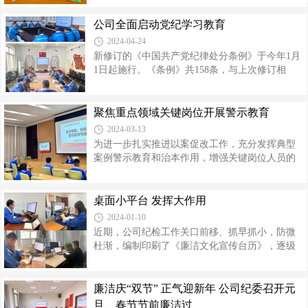
《关于2024年中秋国庆期间严明纪律要求的通
题开展廉洁家风建设系列活动，以好家风促党
知》，召开节前教育提醒会，要求党员干部严格
风、带企风、正作风。以“学”促廉。领导班子率先
公司全面启动党纪学习教育
落实“一岗双责”，发挥“头雁效应”;各级党组织要
垂范，坚持先学一步、学深一层，集中学习《习
2024-04-24
抓好节日期间工作纪律、值
近平关于注重家庭家教家风建设论述摘编》，开
新修订的《中国共产党纪律处分条例》于今年1月
展交流研讨，分享学习心得。各党支部深入开
1日起施行。《条例》共158条，与上次修订相
展“廉洁家风”主题党日活动，公司党委所属10个党
比，新增16条，修改76条，从党章这个总源头出
支部，100余名党员围绕家风建设开展学习研讨，
发，坚持严的基调，坚持问题导向和目标导向相
观看习仲勋的家风故事《父亲的叮咛》，自上而
结合，与时俱进完善纪律规范，进一步严明政治
聚焦重点领域关键岗位开展警示教育
下教育引导党员干部踏实做好本职
纪律和政治规矩，带动各项纪律全面从严，释放
2024-03-13
执纪严明的强烈信号，发挥纪律建设标本兼治作
为进一步扎实推进以案促改工作，充分发挥典型
用，为以中国式现代化全面推进强国建设、民族
案例警示教育和治本作用，增强关键岗位人员的
复兴伟业提供坚强纪律保障。为深入学习贯彻落
廉洁自律意识，公司纪委组织开展重点领域、关
实党中央和集团党委关于党纪学习教育各项部
键岗位警示教育专题会。采供部、销售部负责人
署，公司党委迅速行动，锚定目标任务，压实主
及业务专工共计22人参加会议。公司纪委坚持把
桌面小平台 发挥大作用
体责任，全面启动党纪学习教育。各党支部以“
开展警示教育作为一体推进“三不腐”的重要举措，
2024-01-10
聚集重点领域、关键岗位，选取企业采购、销售
近期，公司纪检工作关口前移、抓早抓小，防微
业务专员利用职务便利“吃回扣、收取好处费、侵
杜渐，编制印刷了《廉洁文化宣传台历》，逐级
占国有资产、违规收取节日红包、违规宴请”这5
发放至公司所属党支部及重点岗位从业人员。利
种典型案例对相关岗位业务专员进行了集体警示
用桌面小平台，旨在“日日提醒、月月提醒、年年
教育。同时结合公司业务实际，提出严禁利用职
鞭策”，时刻向党员干部和重点岗位从业人员敲响
廉洁庆“双节” 正气迎新年 公司纪委召开元
务之便向客户吃拿卡要，严禁将公司
警钟，提醒大家要严格遵守廉洁从业各项规
旦、春节节前廉洁过