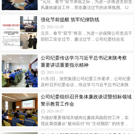
“元旦、春节”双节来临之际，为进一步推进支部党
司“六个禁止”内容。党支部书记潘青军从深刻认
风廉政建设工作，营造廉洁过节的浓厚氛围。12
识“微腐败”的存在性及危害性、全面从严治党有腐
月30日，第九党支部开展“双节”节前廉洁警示教育
必反、不忘初心、廉洁从业砥砺前行三个方面为
强化节前提醒 筑牢纪律防线
专题活动，支部全体党员、积极分子及副工段长
大家深刻讲解了廉洁从业的重要性和必要性，为
以上管理人员参加。会上首先集中学习了公司纪
2021-12-29
大家上了一堂生动的廉洁从业党课--《
委《关于2022年元旦、春节期间严明纪律廉洁过
元旦、春节“双节”将至，为进一步保障公司党员干
节的通知》文件内容、集团纪委“十个严禁”、公
部职工安全过节、廉洁过节，公司纪委结合实
司“六个禁止”纪律要求，学习典型事故案例，参会
际，多举措强化廉洁提醒，筑牢纪律作风防线。
人员根据自身工作岗位依次交流发言。党支部书
印发过节通知，明确纪律红线。制定印发公司严
记杨晗表示，要开展好此次节前廉洁警示教育专
明纪律廉洁过节工作通知，围绕“提高政治站位、
公司纪委传达学习习近平总书记来陕考察
题活动，引导全体党员干部时刻紧绷廉洁弦，并
严明纪律红线、强化监督检查、严肃责任追究”四
重要讲话重要指示精神
向分厂全体员工做好宣传、
个方面，向公司党员干部职工提出明确要求。通
2021-11-03
知再次强调了集团公司“十个严禁”和公司“六个禁
11月2日，按照集团公司纪委工作要求，公司纪委
止”，进一步为党员干部划“红线”筑“底线”。与重
及时召开纪委会议，传达学习习近平总书记来陕
点部室负责人主动约谈，做好预防提醒。针对节
考察重要讲话重要指示精神，公司纪委书记魏
日期间易发的公款吃喝、违规使用公车、无公
公司纪委组织召开集体廉政谈话暨招标领域
斌，纪委委员、专兼职纪检干部、各党支部纪检
函、超标准接待等廉政风险
委员共计19人参加会议。会议传达了《省纪委监
警示教育工作会
委学习贯彻习近平总书记来陕考察重要讲话重要
2021-10-27
指示方案》文件精神，围绕方案提出的五个方面
为做好重要领域关键岗位廉政风险防控工作，实
二十项内容，结合公司当前实际情况进行了宣
现反腐倡廉从“被动应付”向“主动预防” 的转变，
讲，并对下一步如何把重要讲话重要指示精神与
10月26日，公司纪委组织重点部门、关键岗位人
监督检查工作相结合进行了安排部署。会议要