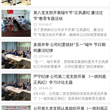
平方米，分廉洁纪律篇、警示案例篇、廉洁意识
部开展了廉洁书画展活动。 此次书画展展出的20
篇、廉洁文化篇和廉洁规范篇五个章节。 “一切向
余幅优秀作品，全部从热电分厂职工书画爱好者
前走，都不能忘记走过的路；走得再远、走到再
中征集而来，作品紧扣“清正廉洁”主题，既有廉洁
第八党支部开展端午节“正风肃纪 廉洁过
光辉的未来，也不能忘记走过的过去，
格言警句书法，也有漫画、山水画等。作品主题
节”教育专题活动
鲜明，风格多样，结合集团倡导的“君子文化”，很
2019-06-07
好地将传统文化和现代手法融为一起，把理想信
为了贯彻执行公司关于开展“正风肃纪，廉洁过
念、党纪条规和职业道德等反腐倡廉教育内容，
节”专题活动文件要求，确保持之以恒地贯彻落实
形象、生动、直观地传递给广大党员干部和职
中央八项规定精神，第八党支部于2019年6月6日
工，使大家在欣赏中得到启示，在愉悦中受到教
多措并举 公司纪委抓好“五一”端午 节日期
组织学习“正风肃纪、廉洁过节，保证节日期间安
育，展示期间不时吸引上下班途中
全生产”及“破坏营商环境问题典型案例及省纪委监
间廉洁纪律
委通报5起违反中央八项规定精神问题”专题活
2019-04-30
动。 会上，支部书记强调各委员要认真贯彻落实
“五一”、端午将至，贯彻落实集团纪委关于正风肃
公司文件精神，念好廉政“紧箍咒”，严防节日期
纪工作的部署要求，公司纪委通过“抓纪律规矩、
间“四风”问题反弹，积极营造风清气正的节日氛
抓宣传教育、抓监督检查”多种举措，进一步抓好
围。同时要务必从违纪案例中吸取深刻教训，切
严守纪律 公司第二党支部开展 《一抓到底
节日期间巩固落实中央八项规定精神成果，持续
实引以为戒，提高政治站位，强化担当作为。
纠“四风”，营造风清气正廉洁过节氛围。 抓纪律
正风纪》学习讨论主题
2019年五一、端午节将至，作为
规矩。“五一”前夕，严格落实集团纪委“十个严
2019-04-29
禁”纪律要求，金泰氯碱纪委印发了《重申公司节
4月25日，公司第二党支部组织支部在米党员开展
日期间“六个禁止”纪律要求》，明确要求本部及神
了《一抓到底正风纪》党风党纪专题教育主题党
木电石全体员工要自觉遵守集团纪委“十个严禁”和
日活动。支部书记王记孝同志带领大家重温了专
公司“六个禁止”纪律要求，切实将责任意识和纪律
公司第九党支部认真组织开展《一抓到底正
题教育片《一抓到底正风纪》，并结合学习《中