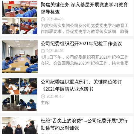
署和再强调。魏斌指出，开展家风建设对于党员
聚焦关键任务 深入基层开展党史学习教育
公司纪委书记魏斌围绕业务接待、公车使用、食
干部修身立德、廉洁自律，促进
堂管理等重点监督事项，与财务管理部、行政部
督导检查
负责人开展了“五一、端午”节前廉洁提醒谈话。此
2021-04-28
次提醒谈话以“聊天”的方式进行，从近期工作引入
为贯彻落实集团公司及公司党委党史学习教育工
廉洁谈话主题，结合各自岗位职责及业务范围，
作部署要求，督促党史学习教育落实落细、取得
主要针对节日期间易发、高发的违规使用公车、
实效，近期，公司纪委聚焦关键任务，深入基层
违规发放津补贴、超标准接待、违规收送礼品礼
公司纪委组织召开2021年纪检工作会议
开展党史学习教育督导检查。在公司纪委书记魏
金等问题开展廉洁提醒谈话。魏斌要求，财务管
斌带领下，督导组按照严的标准、实的效果，采
2021-04-03
理部、行政部负责人要认真履行“
用列席支部会议、交流研讨、参加专题学习的方
4月1日下午，公司纪委组织召开2021年纪检工作
式，对公司第六、第七及第九党支部党史学习教
会议。会议回顾总结2020年纪检工作，结合集团
育安排部署情况、党员学习计划、心得体会、实
公司纪检监察工作会议精神，对2021年重点工作
践活动、专题培训等情况开展督导检查，推动学
进行安排部署。公司纪委书记魏斌，各党支部书
习教育落地见效。通过督导检查发现，各支部都
记、支部组织纪检委员及纪律检查室工作人员参
公司纪委组织重点部门、关键岗位签订
能按照集团和公司党史学习教育领导小组统一部
加了会议。会议传达学习了陕西省关于新形势下
《2021年廉洁从业承诺书
署，制定并落实学习计划，借助习近平总书
纪检监察工作的新任务及集团公司党委书记袁小
2021-01-16
宁、集团公司纪委书记叶军在集团公司2021年纪
主席
检监察工作会议上的重要讲话精神，结合集团公
司2021年纪检监察工作要点，明确了公司2021年
重点工作。同时，围绕“开展党史学习教育的重要
杜绝“舌尖上的浪费” --公司纪委开展“厉行
性、开展党史学习教育强化纪律作风建设
勤俭节约反对铺张