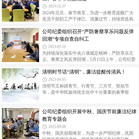
定。“廉洁台历”自印发后，公司各部门、分厂及各
2023-12-27
党支部都能积极组织开展宣传教育，党员职工时
2024年元旦、春节将至，为进一步教育提醒广大
常在办公室一边翻看一边讨论学习，在公司营造
党员干部职工严于律己、清廉过节，持续营造风
了良好的廉洁从业宣传氛围。“台历中总书记关于
清气正、崇廉尚俭的良好氛围，12月25日上午，
年轻干部勇担当、善作为的谆谆教导让我深受启
公司纪委组织召开“严防奢靡享乐问题反弹
公司纪委召开元旦、春节节前廉洁过节提醒教育
发，作为企业的中坚力量，我们更要
会。 会议传达学习了公司《关于2024年元旦春节
回潮”专项自查自纠工
期间严明纪律、廉洁过节的通知》精神及《省纪
2023-05-16
委监委通报5起违反中央八项规定精神问题典型案
为持续深化落实中央八项规定精神，严防享乐主
例》，重申集团公司纪委“十个严禁”纪律要求，并
义、奢靡之风反弹回潮，5月15日上午，公司纪委
对节日期间公车封存情况进行了部署安排。 会议
组织召开“严防奢靡享乐问题反弹回潮”专项自查自
强调：一是强化思想认识。党员干部特别是领导
清明时节话“清明”，廉洁提醒传清风！
纠工作推进会。会议再次传达学习了集团公司纪
干部要带头落实好中央八项规定精神，带头严于
委《关于开展严防奢靡享乐问题反弹回潮专项监
2023-04-05
律己、接受监督，树好干部队伍的“
督检查工作方案 》及公司党委《关于开展严防奢
清明节又称踏青节、行青节、三月节、祭祖节
靡享乐问题反弹回潮专项自查自纠工作方案》部
等，是中华民族传统文化中十分重要的春季祭
署要求，现场向有关责任部门了解了津补贴及福
典。公司纪委提醒您!清明节是缅怀先人、寄托哀
利发放、业务接待、腾退移交办公用房等自查工
思的传统节日，也是纠“四风”树新风的关键节点。
作落实推进情况，围绕“制定薪酬标准、违规发放
公司纪委提醒广大党员干部，节日期间，无论您
公司纪委组织开展中秋、国庆节前廉洁纪律
津补贴或福利、提供或接受超标准接待、配备办
和家人朋友团聚，或仍然坚守岗位，请严格落实
教育专题会
公用房、公车使用 ”等5个方面重
中央八项规定精神，践行廉洁自律准则，采用文
2022-09-08
明低碳的祭扫方式，将追思缅怀逝者与弘扬优良
中秋、国庆假期将至，为进一步严明纪律，巩固
家教家风有机结合起来，自觉加强文明家庭建