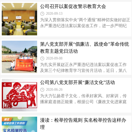
神木化工、金泰氯碱神木电石开展专题培训，在
行了版面升级。公司廉政文化教育展厅于2019年7
公司召开以案促改警示教育大会
前期组织学习《监察对象信息管理系统
月正式建立，旨在创新廉洁教育形式，丰富廉洁
2020-09-13
教育载体，增强廉洁教育实效。展厅位于厂区办
为深入贯彻落实中央“两个通报”精神切实做好赵正
公楼一楼，厅内分为廉洁纪律篇、警示案例篇、
永严重违纪违法案以案促改工作，进一步严明纪
廉洁意识篇、廉洁文化篇和廉洁规范篇五个篇
律规矩，强化警示教育，9月12日，公司召开“以
章。此次更新围绕赵正永严重违纪违法案以案促
案促改”警示教育大会，公司党委书记、董事长薛
改及集团公司“弘扬延安精神、践行君子文化引
卫东主持会议并讲话。会上，纪委书记刘海峰通
第八党支部开展“倡廉洁、践使命”革命传统
领‘铁三角’融合创新”的有关部署要求
报了5起违规违纪典型案例，与会人员集中观看了
教育主题党日活动
警示教育专题片《利剑高悬 警钟长鸣》。薛卫东
2020-09-08
指出，开展以案促改警示教育是贯彻落实习近平
为扎实开展赵正永严重违纪违法案以案促改工作
总书记来陕考察重要讲话精神的重要举措，是坚
及第三个纪律教育学习宣传月活动，近日，第八
决彻底肃清赵正永流毒和恶劣影响、营造风清气
党支部组织全体党员前往佳县神泉堡革命纪念
正政治生态的具体行动，对于源头防腐、关爱保
公司第八党支部开展“廉洁文化”活动
馆，开展“倡廉洁、践使命”革命传统教育主题党日
护干部、促进干事创业具有重要意
活动，缅怀革命先烈，瞻仰革命遗址，接受党性
2020-06-26
和革命传统的洗礼教育。神泉堡是中共中央转战
为大力弘扬君子文化，传承好家风、好家训，传
陕北的纪念地。1947年，毛泽东、周恩来等老一
播家庭道德正能量，根据公司《廉政文化进家庭
辈革命领导人率领党的中央机关转战陕北，在神
系列活动实施方案》，第八党支部积极开拓思
泉堡生活、战斗过57个日日夜夜。这期间毛泽东
路，筹办“廉洁文化”系列活动。自活动开展以来，
起草并发表了《中国人民解放军宣言》《中国人
分厂员工积极参与，通过家庭廉洁承若书、廉洁
漫读：检举控告规则 实名检举控告这样办
民解放军总部关于重新颁布三大纪律八项主意的
漫画、廉洁系列剪纸、硬笔书法等多种形式诠释
理
训令》《中国土地法大纲》等一系列重要
了对廉洁文化的认识和理解。其中空压冷冻员工