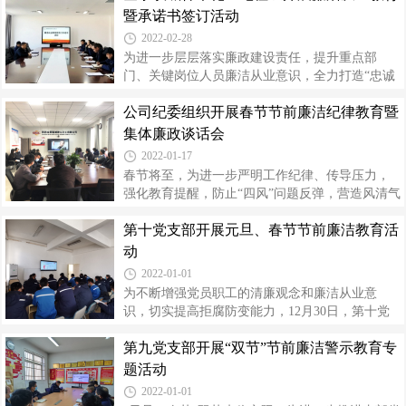
作纪律，养成遵守工作规则的好习惯。日常工作
重点学习了第四章、第五章纪委主要任务及工作
暨承诺书签订活动
要全力以赴、履职尽责，坚决杜绝“
职责，结合公司纪检工作实际，进一步明确了公
2022-02-28
司纪委工作的主要任务、职责及方向。同时通报
为进一步层层落实廉政建设责任，提升重点部
了公司荣获集团公司纪委相关荣誉及近期纪检重
门、关键岗位人员廉洁从业意识，全力打造“忠诚
点工作。会议要求：一是要对照集团公司纪委
干净担当”的干部队伍，2月25日，金泰氯碱神木
《关于认真学习宣传贯彻中国共产党纪律检查委
公司纪委组织开展春节节前廉洁纪律教育暨
化工纪检组组织重点部门、关键岗位人员开展廉
员会工作条例的通知》要求，持续加强《条
洁从业教育暨承诺书签订活动。此次签订《廉洁
集体廉政谈话会
从业承诺书》的范围涉及采购、销售、物资、工
2022-01-17
程、财务、生产技术、自动控制等重点部门关键
春节将至，为进一步严明工作纪律、传导压力，
岗位员工，是廉洁风险防控的最前线，公司纪检
强化教育提醒，防止“四风”问题反弹，营造风清气
组高度重视这项活动，认真组织、动员和实施。
正的节日氛围，1月12日，金泰氯碱纪委组织赴项
《廉洁从业承诺书》主要包括制度执行、作风建
第十党支部开展元旦、春节节前廉洁教育活
目建设开展春节节前廉洁纪律教育暨集体廉政谈
设、履职尽责等方面的内容，签订《廉洁从业承
话会。会议传达学习了中共中央纪委、集团公司
动
诺书》是认真贯彻执行廉洁自律有关规定的
纪委《关于做好2022年元旦春节期间正风肃纪工
2022-01-01
作的通知》精神，集中观看了《围猎 行贿者说》
为不断增强党员职工的清廉观念和廉洁从业意
警示教育片。纪委书记魏斌结合公司纪委《关于
识，切实提高拒腐防变能力，12月30日，第十党
2022年元旦、春节期间严明纪律廉洁过节的通
支部组织支部全体党员、入党积极分子及分厂部
知》要求，再次重申了集团公司“十个严禁”及公
第九党支部开展“双节”节前廉洁警示教育专
分职能人员开展元旦、春节节前廉洁教育活动。
司“六个禁止”纪律规矩，要求党员干部要以案为
会上，党员干部职工集中学习了公司纪委《关于
题活动
鉴、警钟长鸣，心存敬畏、行有所
2022年元旦、春节期间严明纪律廉洁过节的通
2022-01-01
知》精神，重点学习了集团公司“十个严禁”及公