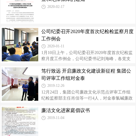
了积极的推动作用。
责任担当。为科学精准有效做好疫情防控监督工
2020-02-17
作，公司纪委结合实际，制定印发了《关于新型
冠状病毒疫情防控期间强化监督检查和纪律保障
的通知》，从强化政治责任、严格落实疫情防控
制度等方面进一步督促各级党员干部要把落实习
公司纪委召开2020年度首次纪检检监察月度
近平总书记重要指示精神和党中央各项决策部署
工作例会
作为当前压倒一切的重大政治任务来抓，增
2020-01-11
1月10日上午，公司纪委召开2020年度首次纪检监
察月度工作例会，公司纪委书记刘海峰，各党支
部书记、支部纪检委员及纪检监察室工作人员参
笃行致远 开启廉政文化建设新征程 集团公
加了会议。会上，纪检监察室传达学习了中办国
办《关于做好2020年元旦春节期间有关工作的通
司评审工作组对金泰
知》及集团纪委转发《关于元旦春节期间深化违
2019-12-26
规收送礼金问题专项整治的通知》精神，通报了
12月24日，集团公司廉政文化示范点评审工作组
陕西省纪委监委通报的5起违规收送礼金礼品问题
纪检监察部主任肖佳等一行4人，对金泰氯碱廉政
典型案例。同时就公司元月份纪检监察重点工作
文化示范点进行现场评审。公司党委副书记高万
进行了安排部署。会议最后，纪委书记刘海峰同
廉洁文化进家庭倡议书
升、纪委书记刘海峰及廉政文化示范点创建办公
志回顾总结了公司纪委2019年度重点工作完成情
室工作人员参加了会议。 评审组首先深入办公
2019-11-04
况，分析指出了需进一步完善的环节。就
区、支部党员活动室、公司廉政文化教育展厅现
场查看廉政文化建设情况，对公司在企业设立廉
政文化教育展厅，为广大党员干部职工开展纪律