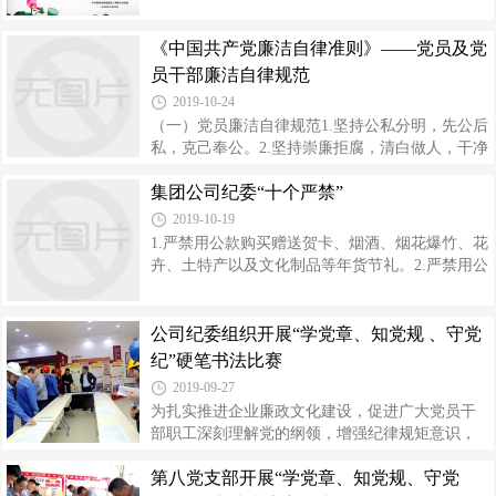
教育学习、举办廉洁教育活动及观看警示教育片
提供多功能活动场所的新思路和新做法给予了充
《中国共产党廉洁自律准则》——党员及党
分肯定。随后对照集团公司廉政文化建设示范点
员干部廉洁自律规范
评分标准，对公司廉政文化建设工作有关资
2019-10-24
（一）党员廉洁自律规范1.坚持公私分明，先公后
私，克己奉公。2.坚持崇廉拒腐，清白做人，干净
做事。3.坚持尚俭戒奢，艰苦朴素，勤俭节约。4.
集团公司纪委“十个严禁”
坚持吃苦在前，享受在后，甘于奉献。（二）党
员领导干部廉洁自律规范5.廉洁从政，自觉保持人
2019-10-19
民公仆本色。6.廉洁用权，自觉维护人民根本利
1.严禁用公款购买赠送贺卡、烟酒、烟花爆竹、花
益。7.廉洁修身，自觉提升思想道德境界。8.廉洁
卉、土特产以及文化制品等年货节礼。2.严禁用公
齐家，自觉带头树立良好家风。
款搞相互走访、宴请等拜年活动。3.严禁出入各种
会馆、私人会所、俱乐部等高档场所消费和违规
参与高尔夫球活动。4.严禁借节日之机突击花钱，
公司纪委组织开展“学党章、知党规 、守党
滥发过节费、津贴、补贴、奖金和实物。5.严禁违
纪”硬笔书法比赛
反规定收送礼金、有价证券、支付凭证以及电子
2019-09-27
红包等。6.严禁公车私用，严格执行节假日公车封
为扎实推进企业廉政文化建设，促进广大党员干
存制度。7.严禁使用公款铺张办晚会，并借机发放
部职工深刻理解党的纲领，增强纪律规矩意识，
礼品和贵重纪念品。8.严禁用公款旅游。9.严禁借
营造“中秋、国庆”廉洁过节的浓厚氛围，近日，公
婚丧喜庆事宜大操大办、收钱敛财。10.严禁参与
第八党支部开展“学党章、知党规、守党
司纪委组织开展了“学党章知党规守党纪”硬笔书法
赌博活动。