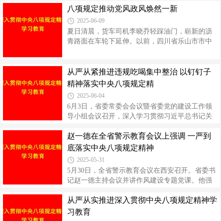
央八项规定精神学习教育，督促公司各级党组织
是党和国家事业发展的“关键少数”，对全党全社会
八项规定推动党风政风焕然一新
严格落实“第一议题”制度，党委理论学习中心组专
都具有风向标作用。谈及作风建设抓“关键少数”的
2025-06-09
题学习习近平总书记关于加强
重要性，习近平总书记一针见血：“凡事都是这样
夏日清晨，货车司机李晓乔轻踩油门，崭新的沥
的，上行下效，上率下行，上有所好、下必甚
青路面在车轮下延伸。以前，四川省乐山市市中
焉，上有所恶、下必不为，上面松一寸、下面松
区青衣路—绿心南路一段坑洼连片，年年修、年
一尺。”领导干部拿出“正人先正己”的勇气和自
年坏，市民的抱怨不少。改变始于“揭榜挂帅”机制
觉，敢于向自己开刀，广大党员干部才能受到感
的推开。市住建部门与市中区携手揭榜，绿心街
从严从紧推进违规吃喝集中整治 以钉钉子
染和触动，更为具象地
道办副主任许珂干脆把办公室搬到工地，手机里
精神落实中央八项规定精
存着37个工作号码，遇到问题随时协调：凌晨两
2025-06-04
点蹲守电缆迁改现场，正午在渣土车旁啃着馒头
6月3日，省委常委会会议暨省委党的建设工作领
办通行证，深夜打着手电筒和设计团队校准图纸
导小组会议召开，深入学习贯彻习近平总书记关
······他说：“现在亮榜攻坚，谁都不想当那‘掉链
于加强党的作风建设的重要论述，学习中央层面
子’的人。”34天携手攻坚，这条路终于修好了。深
赵一德在全省警示教育会议上强调 一严到
深入贯彻中央八项规定精神学习教育工作专班、
入贯彻中央八项规定精
中央纪委办公厅关于2起党员干部在学习教育期间
底落实中央八项规定精神
违规吃喝、严重违反中央八项规定精神典型问题
2025-05-31
的通报，听取全省集中整治违规吃喝工作汇报，
5月30日，全省警示教育会议在西安召开。省委书
对集中整治工作进行再部署。省委书记、领导小
记赵一德主持会议并讲作风建设专题党课。他强
组组长赵一德主持会议并讲话。会议指出，中央
调，要深入学习贯彻习近平总书记关于加强党的
层面学习教育工作专班、中央纪委办公厅的通
从严从实推进深入贯彻中央八项规定精神学
作风建设的重要论述、历次来陕考察重要讲话重
报，充分彰显了以习近平同志为核心的党中央一
要指示精神，扎实开展深入贯彻中央八项规定精
习教育
以贯之推动落实中央八项规定精神的坚定意志
神学习教育，以案为鉴、以案促治，一严到底落