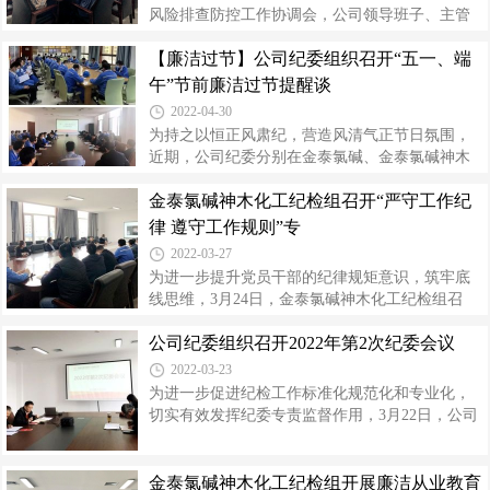
要论述为主线，以“崇廉尚洁，风清气正”为主题，
风险排查防控工作协调会，公司领导班子、主管
突出“慎初守志，廉洁修身”的廉洁文化理念。通过
以上管理干部、纪律检查室工作人员共计28人参
学习《党章》《准则》《条例》等有关规定，回
【廉洁过节】公司纪委组织召开“五一、端
加会议。会议再次宣贯学习了公司《关于开展岗
顾清官廉吏、红色风范、时代楷模等先进人物事
位廉政风险排查防控工作的实施方案》，重点从
午”节前廉洁过节提醒谈
迹，观看赵正永、侯福才等一个个鲜
梳理岗位职责、查找岗位风险、评估岗位风险等
2022-04-30
级、完善防控措施等四个方面向参会人员强调了
为持之以恒正风肃纪，营造风清气正节日氛围，
工作方法及步骤，要求公司各单位负责人要落
近期，公司纪委分别在金泰氯碱、金泰氯碱神木
实“一岗双责”，不断加强分管领域的廉政教育，根
化工召开“五一、端午”节前廉洁过节提醒谈话会，
据岗位职责、岗位特点分析岗位风险点，并提出
金泰氯碱神木化工纪检组召开“严守工作纪
公司领导班子成员、主管以上管理干部及重点岗
整改措施，从源头进行堵漏防控，指导督促重点
位从业人员共计70余人参加。会议集中学习了集
律 遵守工作规则”专
岗位、重点人员开展岗位风险点排查防控
团公司转发《关于做好五一、端午期间纠“四风”树
2022-03-27
新风工作的电话提示稿》及公司《关于五一、端
为进一步提升党员干部的纪律规矩意识，筑牢底
午节日期间廉洁过节的通知》文件精神，重申了
线思维，3月24日，金泰氯碱神木化工纪检组召
集团公司“十个严禁”及公司“六个禁止”纪律，要求
开“严守工作纪律 遵守工作规则”专题教育会，公
要严格遵守中央八项规定及其实施细则精神，持
公司纪委组织召开2022年第2次纪委会议
司领导，各职能部室、金泰氯碱神木化工主管及
之以恒纠正“四风”，抓好节日期间党风廉政建设。
以上管理干部共计21人参加会议。专题教育以
2022-03-23
会议强调：一是要提高
《毛主席访苏期间工作人员私自外出，主席愤怒
为进一步促进纪检工作标准化规范化和专业化，
重新起草纪律！》的一段小视频开始，结合“在岗
切实有效发挥纪委专责监督作用，3月22日，公司
不在状态”“在其位不谋其政”等责任心缺失、制度
纪委组织召开2022年第2次纪委会议，纪委委员及
执行力不强的违反工作纪律的典型案例警示教育
纪律检查室工作人员参加会议。会议首先集中学
全体党员干部要时刻牢记党的纪律要求，严守工
习了《中国共产党纪律检查委员会工作条例》，
金泰氯碱神木化工纪检组开展廉洁从业教育