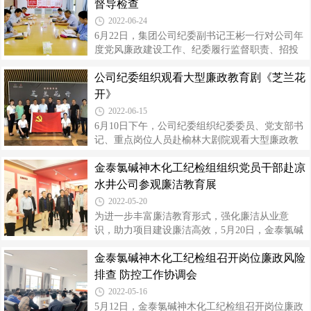
督导检查
的能力为项目建设及公司高质
团公司“十个严禁”等制度规定令人敬畏；办公桌
2022-06-24
椅、电脑、同步录音等设施一应俱全，谈话桌椅
6月22日，集团公司纪委副书记王彬一行对公司年
采用回字形摆放，突显了同志间的平等与关爱。
度党风廉政建设工作、纪委履行监督职责、招投
整个谈话室布局简洁而庄重，为谈话对象营造了
标领域违规违纪问题自查情况等专项工作落实情
既庄重严肃又温馨的谈话环境和氛围。谈话室的
公司纪委组织观看大型廉政教育剧《芝兰花
况进行督导检查。公司领导班子成员、党委工作
建成，能够更好地发挥以心感
部、纪律检查室、行政部等部门负责人及相关专
开》
责参加迎检工作。督导组采取查阅资料、对照清
2022-06-15
单检查、现场询问等方式，主要围绕“第一议题”制
6月10日下午，公司纪委组织纪委委员、党支部书
度建立和落实、国企改革三年行动计划、公务用
记、重点岗位人员赴榆林大剧院观看大型廉政教
车、办公用房排查整治、公务接待“吃公函”、班子
育剧《芝兰花开》。该剧主要以主人公——女市
成员履行“一岗双责”等党委落实全面从严治党主体
金泰氯碱神木化工纪检组组织党员干部赴凉
长支蕙兰家庭矛盾逐步展开。展示了女市长在利
责任情况；强化政治监督、做细日常监督、运用
益和原则、亲情和法律、坚守与放弃之间产生的
水井公司参观廉洁教育展
监督执纪“四种形态”等纪委
激烈矛盾冲突，塑造了一位廉洁奉公、心怀大
2022-05-20
爱、坚持原则的人民公仆形象，树立了廉洁坚
为进一步丰富廉洁教育形式，强化廉洁从业意
守、平安是福的价值取向，传递了良好的家风家
识，助力项目建设廉洁高效，5月20日，金泰氯碱
教，传播了勤政廉政理念。“一个人职位的高低又
神木化工纪检组组织党员干部赴凉水井公司参观
能说明什么？”、“淡泊名利心灵才能安宁”、“秉公
金泰氯碱神木化工纪检组召开岗位廉政风险
廉洁教育展厅，接受警示教育，公司领导班子成
办事，依法处理”……支蕙兰的一句句话斩钉截
员，重点部室负责人共计13人参加。展厅采用大
排查 防控工作协调会
铁，在震撼着剧中人的同时，也在向现
量的图片、文字、数据、视频等表现形式，以习
2022-05-16
近平总书记关于党风廉政建设和反腐败斗争的重
5月12日，金泰氯碱神木化工纪检组召开岗位廉政