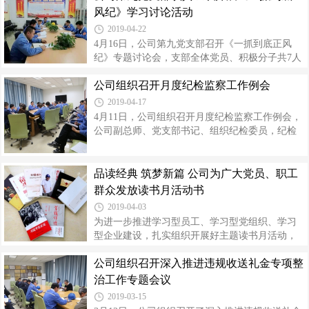
意识融入到工作和生活中，巩固企业良好的作风
国共产党纪律处分条例》及《中共中央关于加强
风纪》学习讨论活动
建设成果。
党的政治建设的意见》开展讨论。党员们结合自
2019-04-22
身工作展开热议，一致认为要从秦岭违建别墅案
4月16日，公司第九党支部召开《一抓到底正风
中汲取教训，深入对照，举一反三，做到严纪
纪》专题讨论会，支部全体党员、积极分子共7人
律、守规矩，不触红线、不越底线，自觉在廉洁
参加会议，支部书记杨晗主持会议。 会上，在认
自律上追求高标准、严要求，一抓到底、不打折
公司组织召开月度纪检监察工作例会
真观看《一抓到底正风纪》专题片的基础上，参
扣。 公司党委委员、副总经理邱元金参加学习讨
会人员对照党章与纪律处分条例规定，对秦岭违
2019-04-17
论，并对支部经营口党员提出具体要求：要
建别墅案中暴露的问题进行了逐一分析，并结合
4月11日，公司组织召开月度纪检监察工作例会，
身边实例展开了认真讨论。支部书记杨晗再次强
公司副总师、党支部书记、组织纪检委员，纪检
调集团“十个严禁”及公司“六个禁止”规定，带领大
监察室主任共计25人参加会议，会议由党委委
家回顾了去年公司党建纪检暨干部作风建设推进
员、纪委书记刘海峰主持。 会上，纪检监察室首
会有关会议精神，要求全体党员严守廉洁底线，
先传达了中央、省、省国资委及集团纪委关于纪
品读经典 筑梦新篇 公司为广大党员、职工
发挥模范带头作用，在扎实工作中体现自身价
检监察工作的有关会议精神，会议围绕元旦、春
群众发放读书月活动书
值。 会后，第九党支部进一步拓展
节廉洁过节、违规收送礼金、形式主义、官僚主
2019-04-03
义自查工作贯彻落实情况等6个专项工作以及日常
为进一步推进学习型员工、学习型党组织、学习
监督检查、廉洁教育等方面进行了交流汇报，会
型企业建设，扎实组织开展好主题读书月活动，
议同时通报了各支部在上述纪检监察工作开展过
近日，公司党委为各党支部、各部门（分厂）统
程中存在的不足，并就下一步纪检监察工作进行
公司组织召开深入推进违规收送礼金专项整
一征订了《中国天眼南仁东传》、《周恩来--永远
了安排部署。 会议最后，纪委书记刘海峰
的榜样》、《苦难辉煌》、《奋斗新时代》、
治工作专题会议
《习近平在正定》等7套书籍，共计530余册。 本
2019-03-15
次统一发放的书籍当中，既有对时代楷模、一代