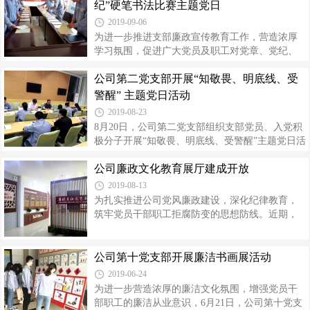
比赛。 本次比赛，各支部认真筹备，积极参与，
纪”硬笔书法比赛主题党日
统一标准，严谨规范，200余名党员职工用不同的
2019-09-06
字体逐字逐句的书写了《党章》《党规》《条
为进一步推进支部廉政宣传教育工作，营造浓厚
例》《准则》、入党誓词及习总书记的重要讲话
学习氛围，促进广大党员及职工对党章、党纪、
节选等内容，作品字体铿锵有力、流畅生动，通
党规知识的深刻理解，第八支部于近日举办了“学
过支部初评共推选出51幅优秀作品。初评作品将
公司第二党支部开展“知敬畏、明底线、受
党章、知党规、守党纪”硬笔书法比赛主题党日活
在公司廉政文化教育展厅进行为期三天的集中展
动。 此次活动由支部党员带头，支部全体员工共
警醒” 主题党日活动
示和复评。 本次活动进一步促使
计25人参加，评选出了8名员工优秀参赛员工。
2019-08-23
8月20日，公司第二党支部组织支部党员、入党积
极分子开展“知敬畏、明底线、受警醒”主题党日活
动。公司党委委员、副总经理邱元金以普通党员
公司廉政文化教育展厅建成开放
身份参加。 本次主题党日活动以集中学习为主要
内容，通过支部书记领学《了凡四训》、《中国
2019-08-13
共产党廉洁自律准则》等章节，支部党员分享学
为扎实推进公司党风廉政建设，深化纪律教育，
习“违反‘八项规定’、‘四风’典型案例”，明确廉洁
筑牢党员干部职工拒腐防变的思想防线。近期，
纪律、镜鉴反面案例，绷紧廉洁自律这根弦。 会
在公司党委的大力支持下，公司廉政文化教育展
议强调，党员身份不仅是一份荣誉，更是一种责
厅建成开放。 公司建设廉政文化教育展厅，旨在
任。作为公司经营口党员，应该坚持用党规党纪
创新党风廉政教育形式，丰富党风廉政教育载
公司第十党支部开展廉洁书画展活动
规范和约束言行，时刻铭记底线、不踩红线，懂
体，增强党风廉政教育实效。展厅在公司纪委的
2019-06-24
得有所为、有所不为，真
悉心指导下、在纪检监察室及相关部门的通力合
为进一步营造浓厚的廉洁文化氛围，增强党员干
作下，于2019年7月底建成并投入使用，占地50多
部职工的廉洁从业意识，6月21日，公司第十党支