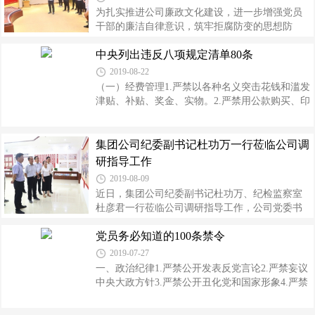
学习了《条例》第一章指导思想、原则和适用范
为扎实推进公司廉政文化建设，进一步增强党员
围，第二章违纪与纪律处分等内容，要求支部各
干部的廉洁自律意识，筑牢拒腐防变的思想防
党员及副工段长以上人员逐条学习，熟练掌握具
线，8月22日，公司纪委组织党员干部前往米脂县
体内容，牢记各项规定，把党的纪律刻在心上，
中央列出违反八项规定清单80条
党风廉政警示教育基地参观学习。公司纪委书记
落实在具体行动上，将铁的纪律真正转化为党员
刘海峰、中层管理干部及党员35人参加。 基地借
2019-08-22
干部和管理干部的日常习惯与自觉遵循。
鉴党风廉政建设新思想新理论，融入了地方文化
（一）经费管理1.严禁以各种名义突击花钱和滥发
元素，巧妙运用多媒体技术，添加“耻辱柱”“探
津贴、补贴、奖金、实物。2.严禁用公款购买、印
监”“时光隧道”等多处实物模拟场景，让参观者经
制、邮寄、赠送贺年卡、明信片、年历等物品。3.
历直击心灵的廉洁洗礼。每到一个展区，随时可
严禁用公款购买赠送烟花爆竹、烟酒、花卉、食
以看到不同行业和领域的腐败案例，一句句警示
品等年货节礼（慰问困难群众职工不在此限）。4.
集团公司纪委副书记杜功万一行莅临公司调
语、一个个身边的实例警醒着每一位参观者在工
依法取得的各项收入必须纳入符合规定的单位账
研指导工作
作中要常思贪欲之害，常怀律己之心
簿核算，严禁违规转移到机关所属工会、培训中
2019-08-09
心、服务中心等单位账户使用。5.严禁超预算或无
近日，集团公司纪委副书记杜功万、纪检监察室
预算安排支出，严禁虚列支出、转移或者套取预
杜彦君一行莅临公司调研指导工作，公司党委书
算资金。6.严格控制国内差旅费、因公临时出国
记薛卫东、纪委书记刘海峰、纪检监察室主任及
费、公务接待费、公务用车购置及运行费、会议
党员务必知道的100条禁令
相关人员参加座谈。 座谈会前，调研组一行参观
费、培训费等支出，年度预算执
了公司廉政文化教育展厅，对公司在推进廉政文
2019-07-27
化示范点创建工作方面取得的成果表示充分肯
一、政治纪律1.严禁公开发表反党言论2.严禁妄议
定。要求公司要以廉政文化教育展厅为平台，持
中央大政方针3.严禁公开丑化党和国家形象4.严禁
续开展系列廉政文化宣传教育活动，营造以廉为
制作、贩卖和传播反党读物和视听资料5.严禁私自
荣、以贪为耻、秉公办事、廉洁从业的浓厚氛
携带、寄递反党读物和视听资料出入境6.严禁组