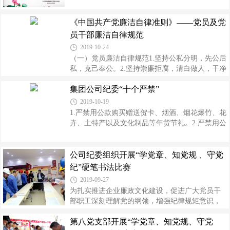
教育学习、举办廉洁教育活动及观看警示教育片
提供多功能活动场所的新思路和新做法给予了充
《中国共产党廉洁自律准则》——党员及党
分肯定。随后对照集团公司廉政文化建设示范点
员干部廉洁自律规范
评分标准，对公司廉政文化建设工作有关资
2019-10-24
（一）党员廉洁自律规范1.坚持公私分明，先公后
私，克己奉公。2.坚持崇廉拒腐，清白做人，干净
做事。3.坚持尚俭戒奢，艰苦朴素，勤俭节约。4.
集团公司纪委“十个严禁”
坚持吃苦在前，享受在后，甘于奉献。（二）党
员领导干部廉洁自律规范5.廉洁从政，自觉保持人
2019-10-19
民公仆本色。6.廉洁用权，自觉维护人民根本利
1.严禁用公款购买赠送贺卡、烟酒、烟花爆竹、花
益。7.廉洁修身，自觉提升思想道德境界。8.廉洁
卉、土特产以及文化制品等年货节礼。2.严禁用公
齐家，自觉带头树立良好家风。
款搞相互走访、宴请等拜年活动。3.严禁出入各种
会馆、私人会所、俱乐部等高档场所消费和违规
参与高尔夫球活动。4.严禁借节日之机突击花钱，
公司纪委组织开展“学党章、知党规 、守党
滥发过节费、津贴、补贴、奖金和实物。5.严禁违
纪”硬笔书法比赛
反规定收送礼金、有价证券、支付凭证以及电子
2019-09-27
红包等。6.严禁公车私用，严格执行节假日公车封
为扎实推进企业廉政文化建设，促进广大党员干
存制度。7.严禁使用公款铺张办晚会，并借机发放
部职工深刻理解党的纲领，增强纪律规矩意识，
礼品和贵重纪念品。8.严禁用公款旅游。9.严禁借
营造“中秋、国庆”廉洁过节的浓厚氛围，近日，公
婚丧喜庆事宜大操大办、收钱敛财。10.严禁参与
第八党支部开展“学党章、知党规、守党
司纪委组织开展了“学党章知党规守党纪”硬笔书法
赌博活动。