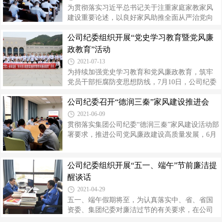
改落实、围绕“十四五”规划开好局、起好步推动高
为贯彻落实习近平总书记关于注重家庭家教家风
质量发展、党委发挥“把方向、管大局、保落实”作
建设重要论述，以良好家风助推全面从严治党向
用、公务用车、办公用房排查整治、五一、端午
纵深发展，推进“德润三秦”家风建设深入开展，8
期间正风肃纪、整治群众身边腐败和作风问题、
公司纪委组织开展“党史学习教育暨党风廉
月1日，公司纪委邀请身边省级劳动模范郭顶同志
纪检机构落实“三转”、疫情防
与广大党员干部面对面分享家风故事及先进事
政教育”活动
迹，金泰氯碱神木电石董事长、总经理王炜、主
2021-07-13
管以上党员干部40余人聆听了此次分享会，会议
为持续加强党史学习教育和党风廉政教育，筑牢
由金泰氯碱纪委书记魏斌主持。纪委书记魏斌首
党员干部拒腐防变思想防线，7月10日，公司纪委
先向党员干部介绍了郭顶同志的先进事迹。随
组织党员干部、支部书记、支部组织纪检委员、
后，郭顶同志结合自己亲身经历，从“组织大于亲
公司纪委召开“德润三秦”家风建设推进会
纪检干部共计34人赴延安革命纪念馆、枣园革命
情、无需提醒的自律、处事公道正派、尽孝于膝
旧址及杨家岭革命旧址开展党史学习教育暨党风
2021-06-09
前、用行动展现担当”五个方面与大家分
廉政教育活动。在延安革命纪念馆广场，全体党
贯彻落实集团公司纪委“德润三秦”家风建设活动部
员干部面向党旗，重温入党誓词，用铿锵有力的
署要求，推进公司党风廉政建设高质量发展，6月
誓言郑重许下承诺，不忘初心、牢记使命。随
7日，公司纪委组织召开“德润三秦”家风建设推进
后，大家一同进入延安革命纪念馆，在讲解员的
会。公司各党支部书记、支部组织纪检委员及纪
带领下，深入学习了党在延安时期的背景、历史
律检查室工作人员共计19人参加会议。会上，公
公司纪委组织开展“五一、端午”节前廉洁提
和感人事迹，参观党在革命时期留下的珍贵文
司纪委书记魏斌再次传达了集团公司《“德润三
醒谈话
物，共同领会、瞻仰老一辈共产党人浴血奋斗的
秦”家风建设活动实施方案》及公司《“德润三
2021-04-29
秦”家风建设系列活动通知》精神，并结合公司党
五一、端午假期将至，为认真落实中、省、省国
史学习活动安排，对开展家风建设活动的重要性
资委、集团纪委对廉洁过节的有关要求，在公司
和意义、重点工作任务、活动相求等进行了再部
营造风清气正、廉洁过节的浓厚氛围。4月27日，