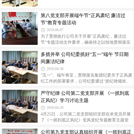
平方米，分廉洁纪律篇、警示案例篇、廉洁意识
部开展了廉洁书画展活动。 此次书画展展出的20
篇、廉洁文化篇和廉洁规范篇五个章节。 “一切向
余幅优秀作品，全部从热电分厂职工书画爱好者
前走，都不能忘记走过的路；走得再远、走到再
中征集而来，作品紧扣“清正廉洁”主题，既有廉洁
第八党支部开展端午节“正风肃纪 廉洁过
光辉的未来，也不能忘记走过的过去，
格言警句书法，也有漫画、山水画等。作品主题
节”教育专题活动
鲜明，风格多样，结合集团倡导的“君子文化”，很
2019-06-07
好地将传统文化和现代手法融为一起，把理想信
为了贯彻执行公司关于开展“正风肃纪，廉洁过
念、党纪条规和职业道德等反腐倡廉教育内容，
节”专题活动文件要求，确保持之以恒地贯彻落实
形象、生动、直观地传递给广大党员干部和职
中央八项规定精神，第八党支部于2019年6月6日
工，使大家在欣赏中得到启示，在愉悦中受到教
多措并举 公司纪委抓好“五一”端午 节日期
组织学习“正风肃纪、廉洁过节，保证节日期间安
育，展示期间不时吸引上下班途中
全生产”及“破坏营商环境问题典型案例及省纪委监
间廉洁纪律
委通报5起违反中央八项规定精神问题”专题活
2019-04-30
动。 会上，支部书记强调各委员要认真贯彻落实
“五一”、端午将至，贯彻落实集团纪委关于正风肃
公司文件精神，念好廉政“紧箍咒”，严防节日期
纪工作的部署要求，公司纪委通过“抓纪律规矩、
间“四风”问题反弹，积极营造风清气正的节日氛
抓宣传教育、抓监督检查”多种举措，进一步抓好
围。同时要务必从违纪案例中吸取深刻教训，切
严守纪律 公司第二党支部开展 《一抓到底
节日期间巩固落实中央八项规定精神成果，持续
实引以为戒，提高政治站位，强化担当作为。
纠“四风”，营造风清气正廉洁过节氛围。 抓纪律
正风纪》学习讨论主题
2019年五一、端午节将至，作为
规矩。“五一”前夕，严格落实集团纪委“十个严
2019-04-29
禁”纪律要求，金泰氯碱纪委印发了《重申公司节
4月25日，公司第二党支部组织支部在米党员开展
日期间“六个禁止”纪律要求》，明确要求本部及神
了《一抓到底正风纪》党风党纪专题教育主题党
木电石全体员工要自觉遵守集团纪委“十个严禁”和
日活动。支部书记王记孝同志带领大家重温了专
公司“六个禁止”纪律要求，切实将责任意识和纪律
公司第九党支部认真组织开展《一抓到底正
题教育片《一抓到底正风纪》，并结合学习《中